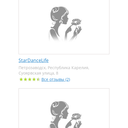
StarDanceLife
Петрозаводск, Республика Карелия,
Суоярвская улица, 8
Все отзывы (2)