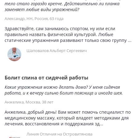
тело стало гораздо крепче. Действительно ли планка
заменяет любые виды упражнений?
Александр, НН, Россия, 63 года
Здравствуйте, сам занимаюсь спортом, ну или если
правильно назвать физической культурой. Любые
статические упражнения развивают только свою группу ...
Шаповалoв Альберт Сергеевич
Болит спина от сидячей работы
Какие упражнения можно делать дома? У меня сидячая
работа, и к вечеру сильно болит поясница и иногда шея.
Анжелика, Москва, 38 лет
Анжелика, добрый день! Вам может помочь специалист по
медицинскому массажу, который владеет методиками для
лечения, восстановления и поддержания зд...
Линия Отличия на Островитянова