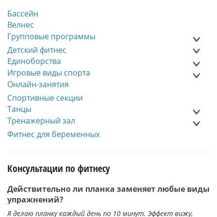
Бассейн
Велнес
Групповые программы
Детский фитнес
Единоборства
Игровые виды спорта
Онлайн-занятия
Спортивные секции
Танцы
Тренажерный зал
Фитнес для беременных
Консультации по фитнесу
Действительно ли планка заменяет любые виды
упражнений?
Я делаю планку каждый день по 10 минут. Эффект вижу,