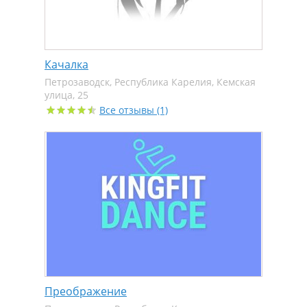
Качалка
Петрозаводск, Республика Карелия, Кемская
улица, 25
Все отзывы (1)
Преображение