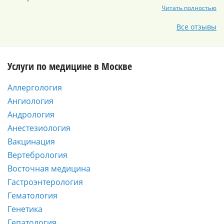
Читать полностью
Все отзывы
Услуги по медицине в Москве
Аллергология
Ангиология
Андрология
Анестезиология
Вакцинация
Вертебрология
Восточная медицина
Гастроэнтерология
Гематология
Генетика
Гепатология