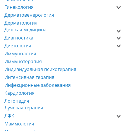
Гинекология
Дерматовенерология
Дерматология
Детская медицина
Диагностика
Диетология
Иммунология
Иммунотерапия
Индивидуальная психотерапия
Интенсивная терапия
Инфекционные заболевания
Кардиология
Логопедия
Лучевая терапия
ЛФК
Маммология