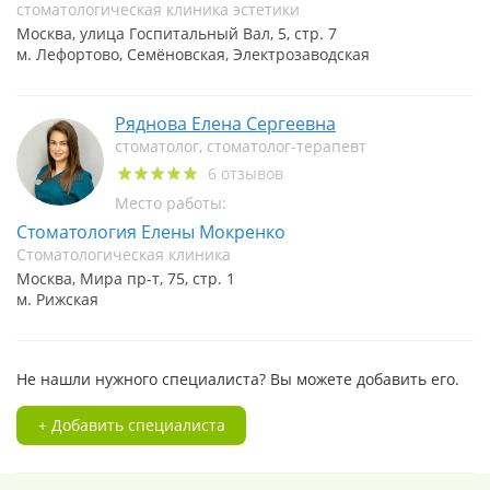
стоматологическая клиника эстетики
Москва, улица Госпитальный Вал, 5, стр. 7
м. Лефортово, Семёновская, Электрозаводская
Ряднова Елена Сергеевна
стоматолог, стоматолог-терапевт
6 отзывов
Место работы:
Стоматология Елены Мокренко
Стоматологическая клиника
Москва, Мира пр-т, 75, стр. 1
м. Рижская
Не нашли нужного специалиста? Вы можете добавить его.
+ Добавить специалиста