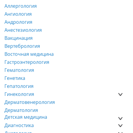
Аллергология
Ангиология
Андрология
Анестезиология
Вакцинация
Вертебрология
Восточная медицина
Гастроэнтерология
Гематология
Генетика
Гепатология
Гинекология
Дерматовенерология
Дерматология
Детская медицина
Диагностика