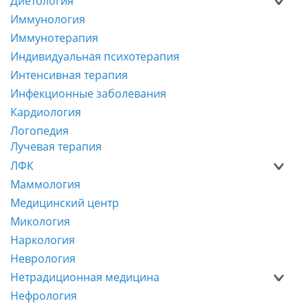
Диетология
Иммунология
Иммунотерапия
Индивидуальная психотерапия
Интенсивная терапия
Инфекционные заболевания
Кардиология
Логопедия
Лучевая терапия
ЛФК
Маммология
Медицинский центр
Микология
Наркология
Неврология
Нетрадиционная медицина
Нефрология