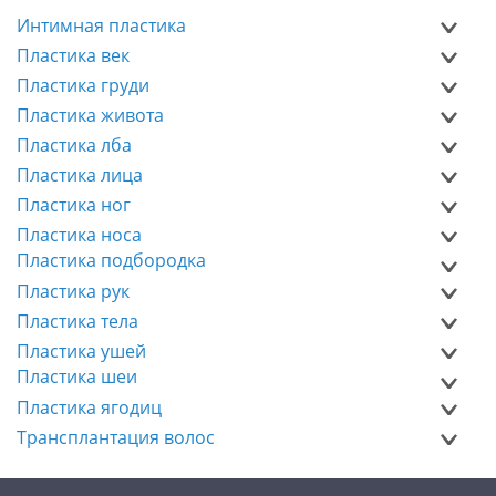
Интимная пластика
Пластика век
Пластика груди
Пластика живота
Пластика лба
Пластика лица
Пластика ног
Пластика носа
Пластика подбородка
Пластика рук
Пластика тела
Пластика ушей
Пластика шеи
Пластика ягодиц
Трансплантация волос