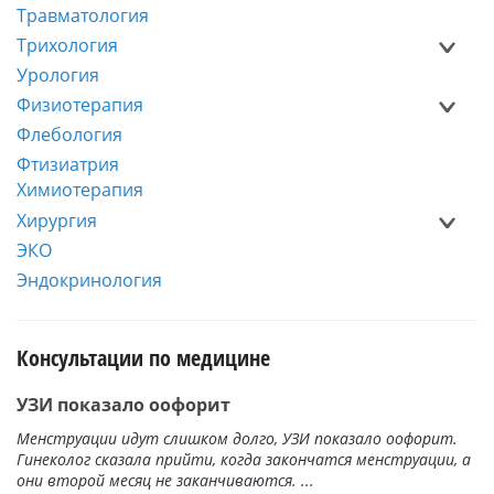
Травматология
Трихология
Урология
Физиотерапия
Флебология
Фтизиатрия
Химиотерапия
Хирургия
ЭКО
Эндокринология
Консультации по медицине
УЗИ показало оофорит
Менструации идут слишком долго, УЗИ показало оофорит.
Гинеколог сказала прийти, когда закончатся менструации, а
они второй месяц не заканчиваются. ...