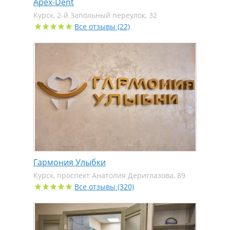
Apex-Dent
Курск, 2-й Запольный переулок, 32
Все отзывы (22)
Гармония Улыбки
Курск, проспект Анатолия Дериглазова, 89
Все отзывы (320)