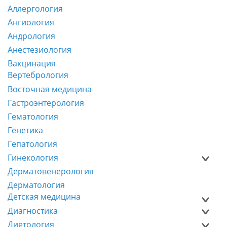
Аллергология
Ангиология
Андрология
Анестезиология
Вакцинация
Вертебрология
Восточная медицина
Гастроэнтерология
Гематология
Генетика
Гепатология
Гинекология
Дерматовенерология
Дерматология
Детская медицина
Диагностика
Диетология