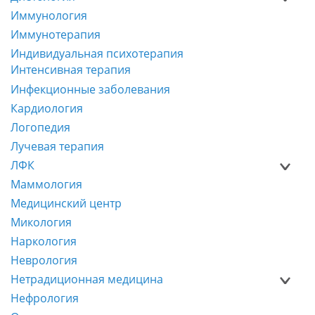
Иммунология
Иммунотерапия
Индивидуальная психотерапия
Интенсивная терапия
Инфекционные заболевания
Кардиология
Логопедия
Лучевая терапия
ЛФК
Маммология
Медицинский центр
Микология
Наркология
Неврология
Нетрадиционная медицина
Нефрология