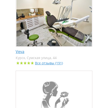
Veva
Курск, Сумская улица, 44
Все отзывы (191)