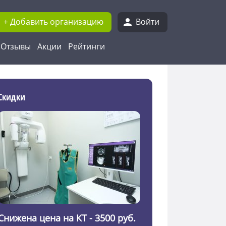
+ Добавить организацию
Войти
Отзывы
Акции
Рейтинги
Скидки
Снижена цена на КТ - 3500 руб.