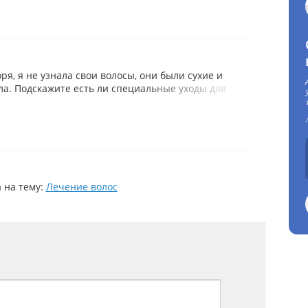
ря, я не узнала свои волосы, они были сухие и
ла. Подскажите есть ли специальные уходы для
 на тему:
Лечение волос