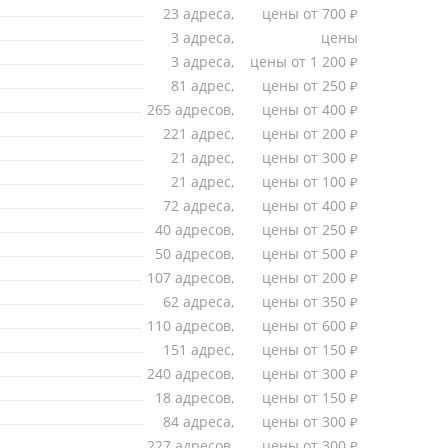
23 адреса,
цены от 700
₽
3 адреса,
цены
3 адреса,
цены от 1 200
₽
81 адрес,
цены от 250
₽
265 адресов,
цены от 400
₽
221 адрес,
цены от 200
₽
21 адрес,
цены от 300
₽
21 адрес,
цены от 100
₽
72 адреса,
цены от 400
₽
40 адресов,
цены от 250
₽
50 адресов,
цены от 500
₽
107 адресов,
цены от 200
₽
62 адреса,
цены от 350
₽
110 адресов,
цены от 600
₽
151 адрес,
цены от 150
₽
240 адресов,
цены от 300
₽
18 адресов,
цены от 150
₽
84 адреса,
цены от 300
₽
227 адресов,
цены от 300
₽