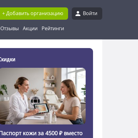
+ Добавить организацию
Войти
Отзывы
Акции
Рейтинги
Скидки
Паспорт кожи за 4500 ₽ вместо