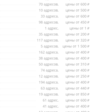
70 адресов,
цены от 600
₽
10 адресов,
цены от 500
₽
33 адреса,
цены от 600
₽
98 адресов,
цены от 450
₽
1 адрес,
цены от 1
₽
35 адресов,
цены от 200
₽
117 адресов,
цены от 320
₽
5 адресов,
цены от 1 500
₽
162 адреса,
цены от 400
₽
38 адресов,
цены от 400
₽
50 адресов,
цены от 310
₽
74 адреса,
цены от 400
₽
12 адресов,
цены от 250
₽
194 адреса,
цены от 400
₽
63 адреса,
цены от 440
₽
19 адресов,
цены от 850
₽
61 адрес,
цены от 600
₽
41 адрес,
цены от 400
₽