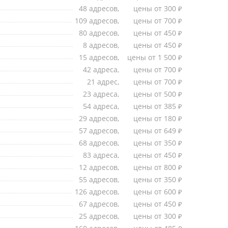
48 адресов,
цены от 300
₽
109 адресов,
цены от 700
₽
80 адресов,
цены от 450
₽
8 адресов,
цены от 450
₽
15 адресов,
цены от 1 500
₽
42 адреса,
цены от 700
₽
21 адрес,
цены от 700
₽
23 адреса,
цены от 500
₽
54 адреса,
цены от 385
₽
29 адресов,
цены от 180
₽
57 адресов,
цены от 649
₽
68 адресов,
цены от 350
₽
83 адреса,
цены от 450
₽
12 адресов,
цены от 800
₽
55 адресов,
цены от 350
₽
126 адресов,
цены от 600
₽
67 адресов,
цены от 450
₽
25 адресов,
цены от 300
₽