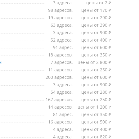
3 адреса,
цены от 2
₽
98 адресов,
цены от 170
₽
19 адресов,
цены от 290
₽
63 адреса,
цены от 390
₽
3 адреса,
цены от 900
₽
52 адреса,
цены от 400
₽
91 адрес,
цены от 600
₽
18 адресов,
цены от 350
₽
мчатском
м
7 адресов,
цены от 2 800
₽
11 адресов,
цены от 250
₽
200 адресов,
цены от 600
₽
3 адреса,
цены от 900
₽
54 адреса,
цены от 280
₽
167 адресов,
цены от 250
₽
14 адресов,
цены от 1 200
₽
81 адрес,
цены от 350
₽
16 адресов,
цены от 500
₽
4 адреса,
цены от 400
₽
4 адреса,
цены от 820
₽