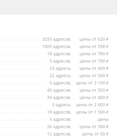
3250 адресов,
цены от 620
₽
1009 адресов,
цены от 598
₽
18 адресов,
цены от 780
₽
5 адресов,
цены от 700
₽
23 адреса,
цены от 400
₽
22 адреса,
цены от 500
₽
5 адресов,
цены от 3 100
₽
45 адресов,
цены от 350
₽
30 адресов,
цены от 400
₽
3 адреса,
цены от 2 000
₽
18 адресов,
цены от 1 500
₽
5 адресов,
цены
26 адресов,
цены от 300
₽
12 адресов,
цены от 50
₽