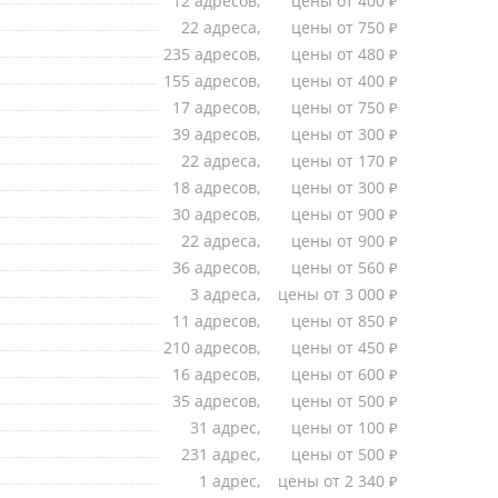
муре
12 адресов,
цены от 400
₽
22 адреса,
цены от 750
₽
235 адресов,
цены от 480
₽
155 адресов,
цены от 400
₽
17 адресов,
цены от 750
₽
39 адресов,
цены от 300
₽
22 адреса,
цены от 170
₽
18 адресов,
цены от 300
₽
30 адресов,
цены от 900
₽
22 адреса,
цены от 900
₽
36 адресов,
цены от 560
₽
3 адреса,
цены от 3 000
₽
11 адресов,
цены от 850
₽
210 адресов,
цены от 450
₽
16 адресов,
цены от 600
₽
35 адресов,
цены от 500
₽
31 адрес,
цены от 100
₽
231 адрес,
цены от 500
₽
1 адрес,
цены от 2 340
₽