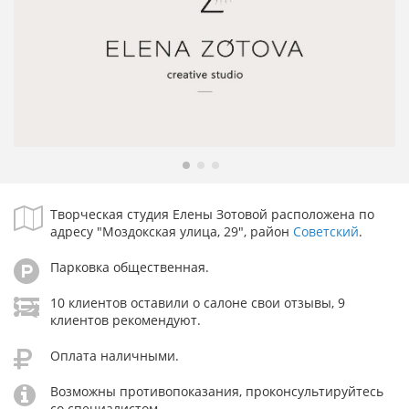
Творческая студия Елены Зотовой расположена по
адресу "Моздокская улица, 29", район
Советский
.
Парковка общественная.
10 клиентов оставили о салоне свои отзывы, 9
клиентов рекомендуют.
Оплата наличными.
Возможны противопоказания, проконсультируйтесь
со специалистом.