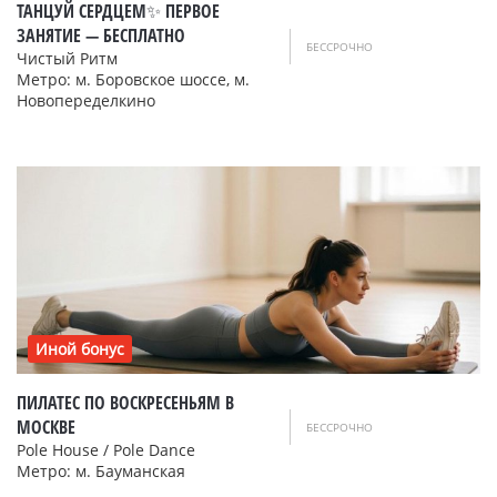
ТАНЦУЙ СЕРДЦЕМ✨ ПЕРВОЕ
ЗАНЯТИЕ — БЕСПЛАТНО
БЕССРОЧНО
Чистый Ритм
Метро: м. Боровское шоссе, м.
Новопеределкино
Иной бонус
ПИЛАТЕС ПО ВОСКРЕСЕНЬЯМ В
МОСКВЕ
БЕССРОЧНО
Pole House / Pole Dance
Метро: м. Бауманская