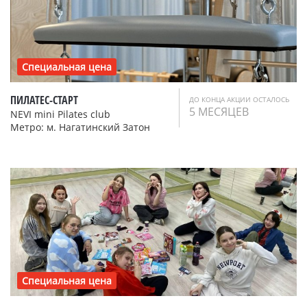
Специальная цена
ПИЛАТЕС-СТАРТ
ДО КОНЦА АКЦИИ ОСТАЛОСЬ
5 МЕСЯЦЕВ
NEVI mini Pilates club
Метро: м. Нагатинский Затон
Специальная цена