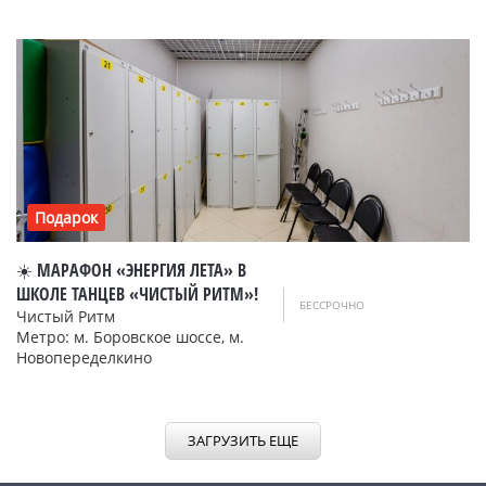
Подарок
☀️ МАРАФОН «ЭНЕРГИЯ ЛЕТА» В
ШКОЛЕ ТАНЦЕВ «ЧИСТЫЙ РИТМ»!
БЕССРОЧНО
Чистый Ритм
Метро: м. Боровское шоссе, м.
Новопеределкино
ЗАГРУЗИТЬ ЕЩЕ