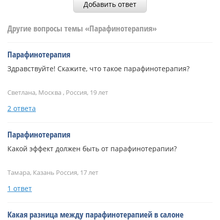
Добавить ответ
Другие вопросы темы «Парафинотерапия»
Парафинотерапия
Здравствуйте! Скажите, что такое парафинотерапия?
Светлана, Москва , Россия, 19 лет
2 ответа
Парафинотерапия
Какой эффект должен быть от парафинотерапии?
Тамара, Казань Россия, 17 лет
1 ответ
Какая разница между парафинотерапией в салоне